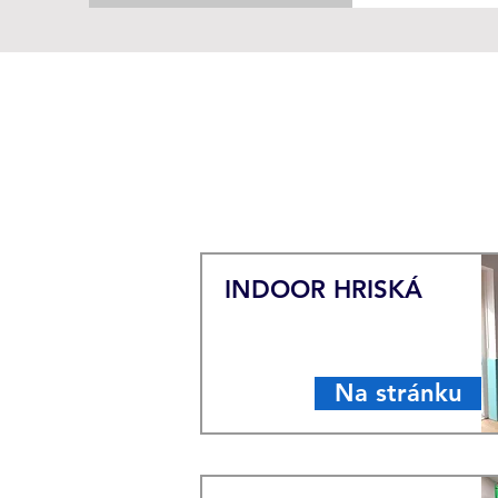
INDOOR HRISKÁ
Na stránku