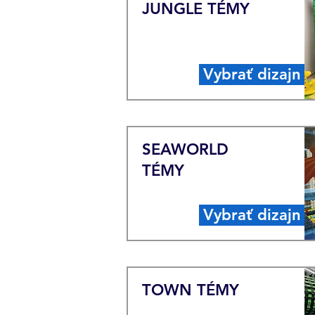
JUNGLE TÉMY
Vybrať dizajn
SEAWORLD
TÉMY
Vybrať dizajn
TOWN TÉMY