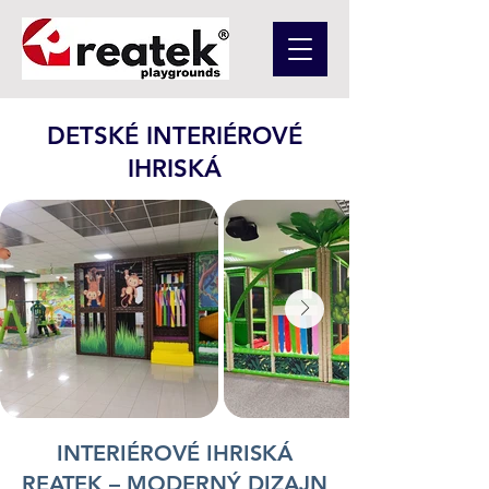
DETSKÉ INTERIÉROVÉ
IHRISKÁ
INTERIÉROVÉ IHRISKÁ
REATEK – MODERNÝ DIZAJN