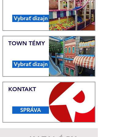
Vybrať dizajn
TOWN TÉMY
Vybrať dizajn
KONTAKT
SPRÁVA