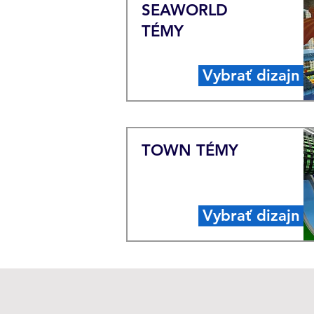
SEAWORLD
TÉMY
Vybrať dizajn
TOWN TÉMY
Vybrať dizajn