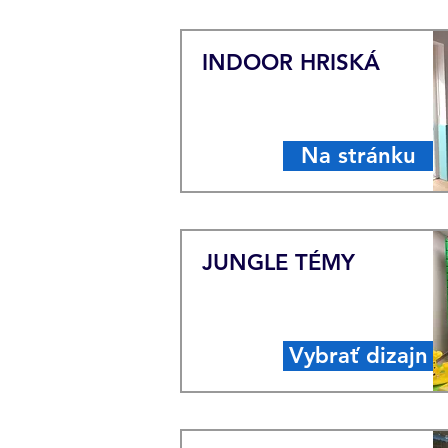
INDOOR HRISKÁ
Na stránku
JUNGLE TÉMY
Vybrať dizajn