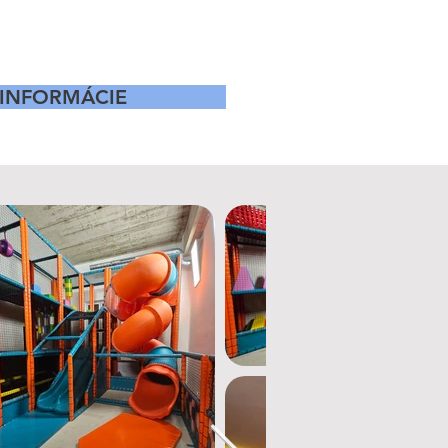
 INFORMÁCIE