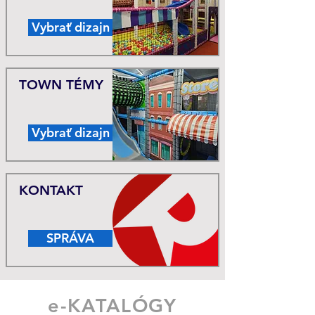
Vybrať dizajn
TOWN TÉMY
Vybrať dizajn
KONTAKT
SPRÁVA
e-KATALÓGY