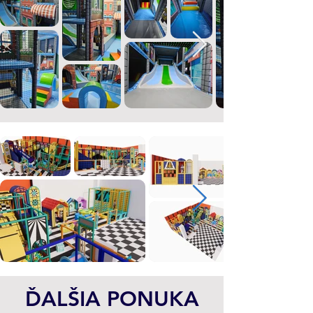
ĎALŠIA PONUKA