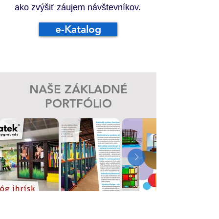
ako zvýšiť záujem návštevníkov.
e-Katalog
NAŠE ZÁKLADNÉ
PORTFÓLIO