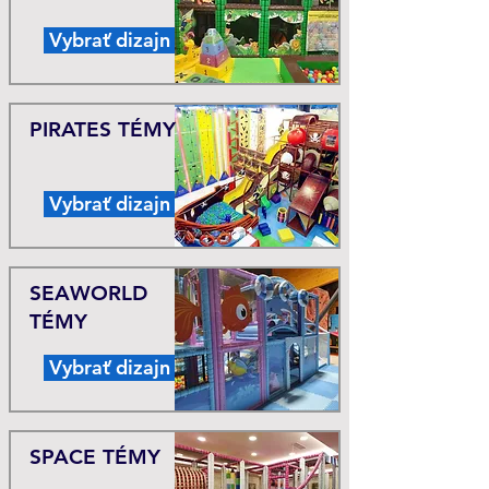
Vybrať dizajn
PIRATES TÉMY
Vybrať dizajn
SEAWORLD
TÉMY
Vybrať dizajn
SPACE TÉMY