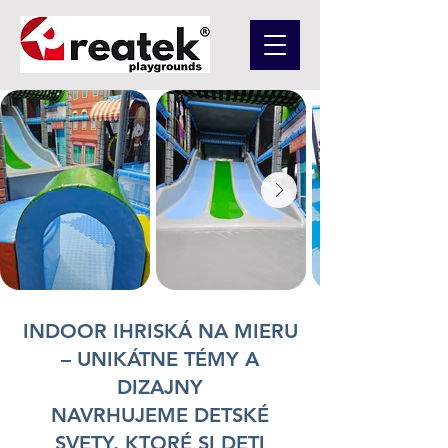
INDOOR IHRISKÁ NA MIERU
– UNIKÁTNE TÉMY A
DIZAJNY
NAVRHUJEME DETSKÉ
SVETY, KTORÉ SI DETI