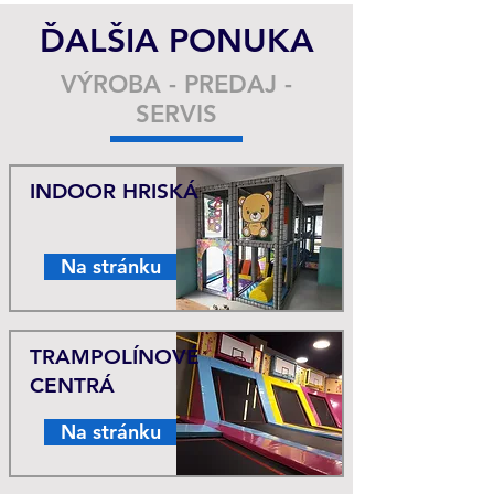
ĎALŠIA PONUKA
VÝROBA - PREDAJ -
SERVIS
INDOOR HRISKÁ
Na stránku
TRAMPOLÍNOVÉ
CENTRÁ
Na stránku