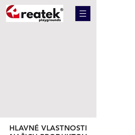
HLAVNÉ VLASTNOSTI