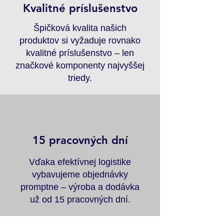
Kvalitné príslušenstvo
Špičková kvalita našich
produktov si vyžaduje rovnako
kvalitné príslušenstvo – len
značkové komponenty najvyššej
triedy.
15 pracovných dní
Vďaka efektívnej logistike
vybavujeme objednávky
promptne – výroba a dodávka
už od 15 pracovných dní.