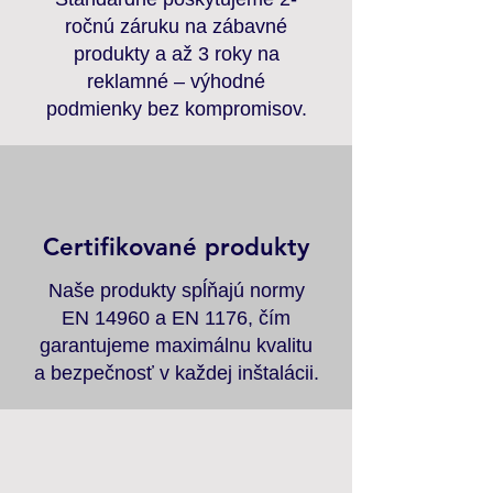
ročnú záruku na zábavné
produkty a až 3 roky na
reklamné – výhodné
podmienky bez kompromisov.
Certifikované produkty
Naše produkty spĺňajú normy
EN 14960 a EN 1176, čím
garantujeme maximálnu kvalitu
a bezpečnosť v každej inštalácii.