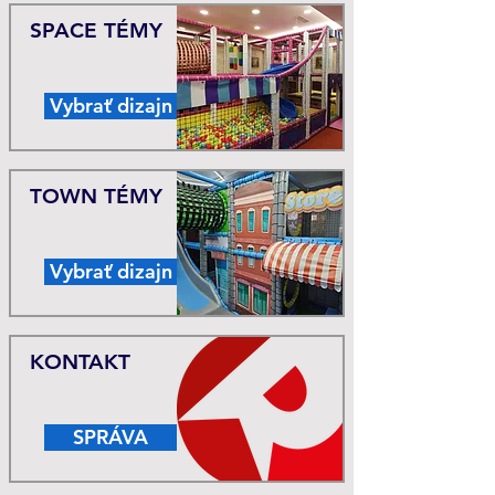
SPACE TÉMY
Vybrať dizajn
TOWN TÉMY
Vybrať dizajn
KONTAKT
SPRÁVA