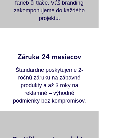
farieb či tlače. Váš branding
zakomponujeme do každého
projektu.
Záruka 24 mesiacov
Štandardne poskytujeme 2-
ročnú záruku na zábavné
produkty a až 3 roky na
reklamné – výhodné
podmienky bez kompromisov.