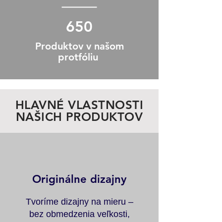
650
Produktov v našom
protfóliu
HLAVNÉ VLASTNOSTI
NAŠICH PRODUKTOV
Originálne dizajny
Tvoríme dizajny na mieru –
bez obmedzenia veľkosti,