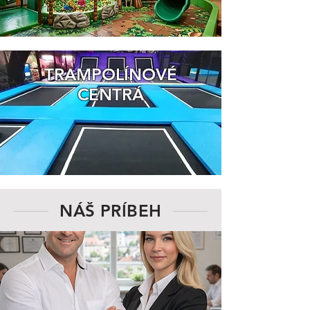
TRAMPOLÍNOVÉ
CENTRÁ
NÁŠ PRÍBEH