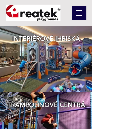
INTERIÉROVÉ IHRISKÁ
TRAMPOLÍNOVÉ CENTRÁ