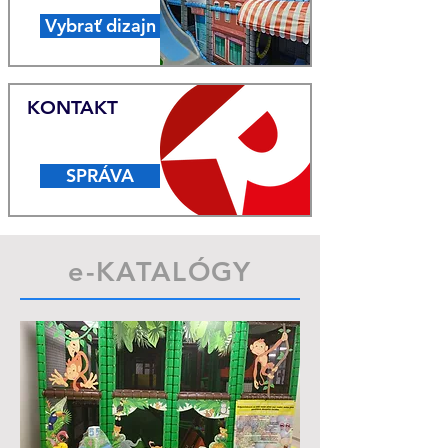
Vybrať dizajn
KONTAKT
SPRÁVA
e-KATALÓGY