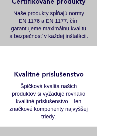
Certifikované produkty
Naše produkty spĺňajú normy
EN 1176 a EN 1177, čím
garantujeme maximálnu kvalitu
a bezpečnosť v každej inštalácii.
Kvalitné príslušenstvo
Špičková kvalita našich
produktov si vyžaduje rovnako
kvalitné príslušenstvo – len
značkové komponenty najvyššej
triedy.